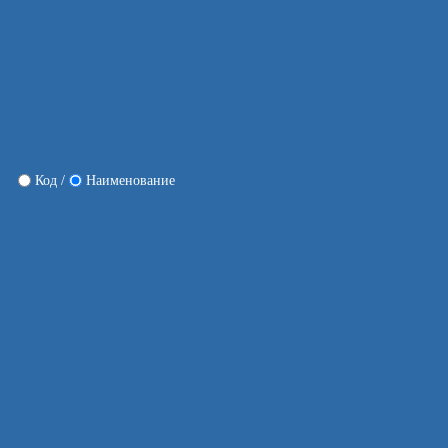
Код /
Наименование